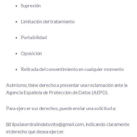
Supresión
Limitación del tratamiento
Portabilidad
Oposición
Retirada del consentimiento en cualquier momento
Asimismo, tiene derecho a presentar una reclamación ante la
Agencia Española de Protección de Datos (AEPD)
.
Para ejercer sus derechos, puede enviar una solicitud a:
📧 lipolaserdralindatovito@gmail.com
, indicando claramente
el derecho que desea ejercer.