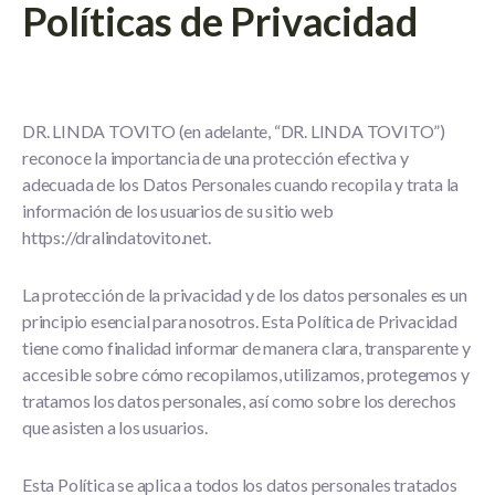
Políticas de Privacidad
DR. LINDA TOVITO
(en adelante, “DR. LINDA TOVITO”)
reconoce la importancia de una protección efectiva y
adecuada de los Datos Personales cuando recopila y trata la
información de los usuarios de su sitio web
https://dralindatovito.net
.
La protección de la privacidad y de los datos personales es un
principio esencial para nosotros. Esta Política de Privacidad
tiene como finalidad informar de manera clara, transparente y
accesible sobre cómo recopilamos, utilizamos, protegemos y
tratamos los datos personales, así como sobre los derechos
que asisten a los usuarios.
Esta Política se aplica a todos los datos personales tratados