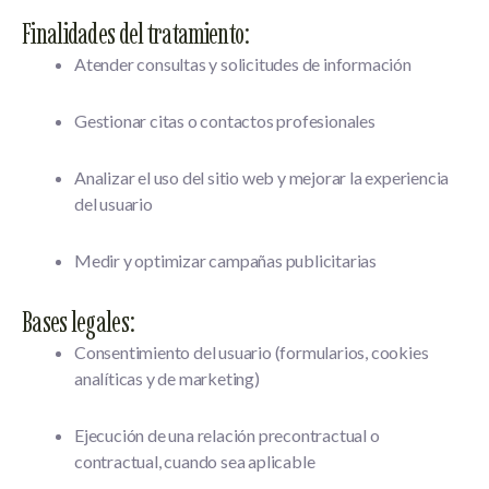
Finalidades del tratamiento:
Atender consultas y solicitudes de información
Gestionar citas o contactos profesionales
Analizar el uso del sitio web y mejorar la experiencia
del usuario
Medir y optimizar campañas publicitarias
Bases legales:
Consentimiento del usuario
(formularios, cookies
analíticas y de marketing)
Ejecución de una relación precontractual o
contractual
, cuando sea aplicable