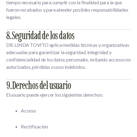
tiempo necesario para cumplir con la finalidad para la que
fueron recabados y para atender posibles responsabilidades
legales.
8. Seguridad de los datos
DR. LINDA TOVITO aplica medidas técnicas y organizativas
adecuadas para garantizar la seguridad, integridad y
confidencialidad de los datos personales, evitando accesos no
autorizados, pérdidas o usos indebidos.
9. Derechos del usuario
El usuario puede ejercer los siguientes derechos:
Acceso
Rectificación