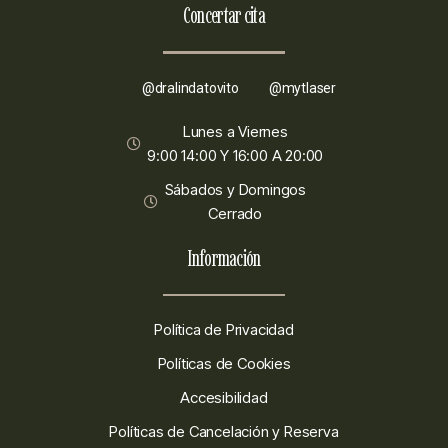
Concertar cita
@dralindatovito
@mytlaser
Lunes a Viernes
9:00 14:00 Y 16:00 A 20:00
Sábados y Domingos
Cerrado
Información
Política de Privacidad
Políticas de Cookies
Accesibilidad
Políticas de Cancelación y Reserva