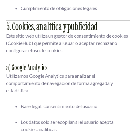
Cumplimiento de obligaciones legales
5. Cookies, analítica y publicidad
Este sitio web utiliza un
gestor de consentimiento de cookies
(CookieHub)
que permite al usuario aceptar, rechazar o
configurar el uso de cookies.
a) Google Analytics
Utilizamos
Google Analytics
para analizar el
comportamiento de navegación de forma agregada y
estadística.
Base legal: consentimiento del usuario
Los datos solo se recopilan si el usuario acepta
cookies analíticas