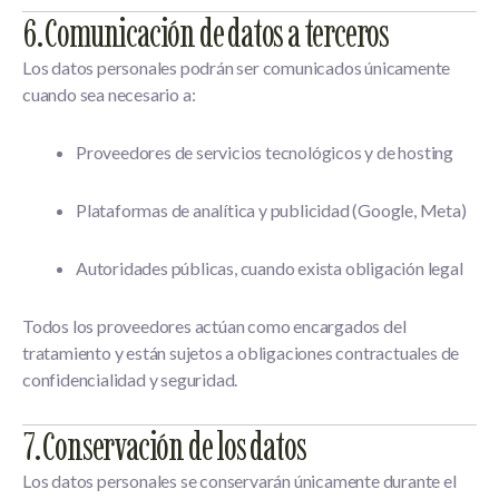
6. Comunicación de datos a terceros
Los datos personales podrán ser comunicados únicamente
cuando sea necesario a:
Proveedores de servicios tecnológicos y de hosting
Plataformas de analítica y publicidad (Google, Meta)
Autoridades públicas, cuando exista obligación legal
Todos los proveedores actúan como
encargados del
tratamiento
y están sujetos a obligaciones contractuales de
confidencialidad y seguridad.
7. Conservación de los datos
Los datos personales se conservarán únicamente durante el