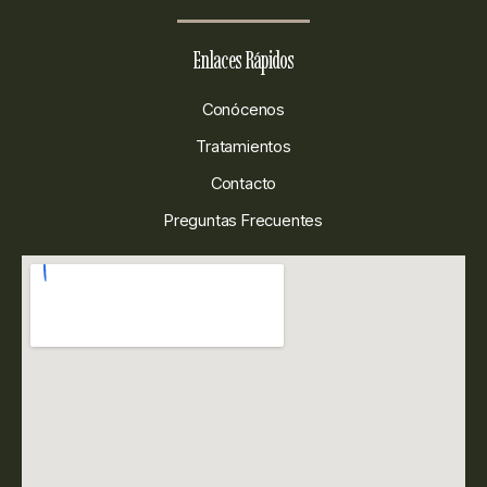
Enlaces Rápidos
Conócenos
Tratamientos
Contacto
Preguntas Frecuentes