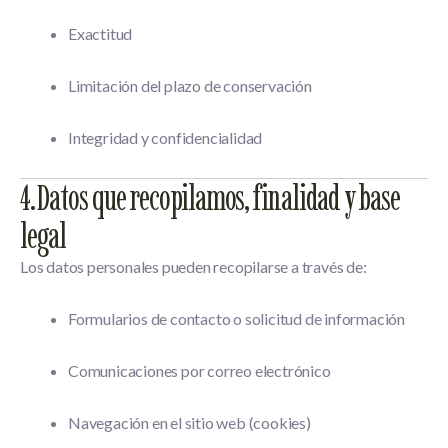
Exactitud
Limitación del plazo de conservación
Integridad y confidencialidad
4. Datos que recopilamos, finalidad y base
legal
Los datos personales pueden recopilarse a través de:
Formularios de contacto o solicitud de información
Comunicaciones por correo electrónico
Navegación en el sitio web (cookies)